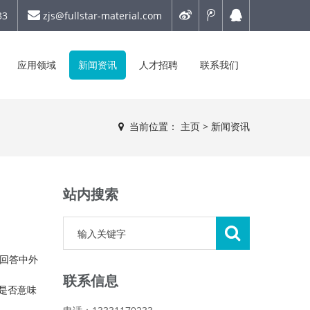
33
zjs@fullstar-material.com
应用领域
新闻资讯
人才招聘
联系我们
当前位置：
主页
>
新闻资讯
站内搜索
题回答中外
联系信息
是否意味