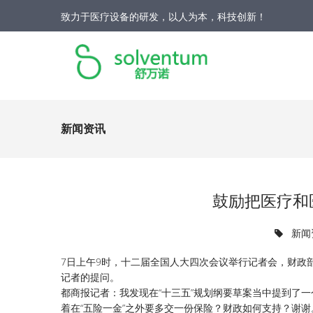
致力于医疗设备的研发，以人为本，科技创新！
新闻资讯
鼓励把医疗和
新闻
7日上午9时，十二届全国人大四次会议举行记者会，财政
记者的提问。
都商报记者：我发现在“十三五”规划纲要草案当中提到了
着在“五险一金”之外要多交一份保险？财政如何支持？谢谢